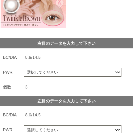
右目のデータを入力して下さい
BC/DIA
8.6/14.5
PWR
個数
3
左目のデータを入力して下さい
BC/DIA
8.6/14.5
PWR