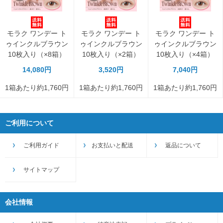
モラク ワンデー ト
モラク ワンデー ト
モラク ワンデー ト
ゥインクルブラウン
ゥインクルブラウン
ゥインクルブラウン
10枚入り（×8箱）
10枚入り（×2箱）
10枚入り（×4箱）
14,080円
3,520円
7,040円
1箱あたり約1,760円
1箱あたり約1,760円
1箱あたり約1,760円
ご利用について
ご利用ガイド
お支払いと配送
返品について
サイトマップ
会社情報