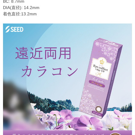
BC: 8.7mm
DIA(直径): 14.2mm
着色直径:13.2mm