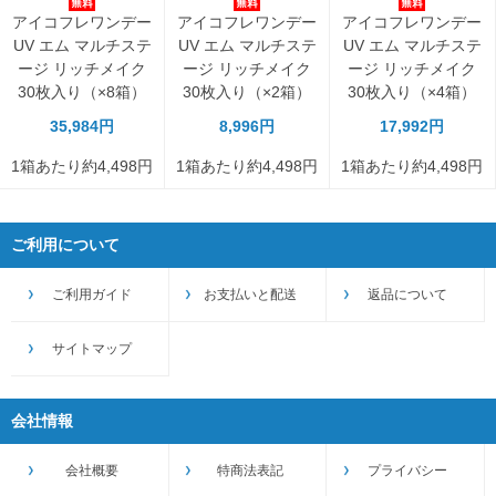
アイコフレワンデー
アイコフレワンデー
アイコフレワンデー
UV エム マルチステ
UV エム マルチステ
UV エム マルチステ
ージ リッチメイク
ージ リッチメイク
ージ リッチメイク
30枚入り（×8箱）
30枚入り（×2箱）
30枚入り（×4箱）
35,984円
8,996円
17,992円
1箱あたり約4,498円
1箱あたり約4,498円
1箱あたり約4,498円
ご利用について
ご利用ガイド
お支払いと配送
返品について
サイトマップ
会社情報
会社概要
特商法表記
プライバシー