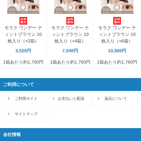
モラク ワンデー テ
モラク ワンデー テ
モラク ワンデー テ
ィントブラウン 10
ィントブラウン 10
ィントブラウン 10
枚入り（×2箱）
枚入り（×4箱）
枚入り（×6箱）
3,520円
7,040円
10,560円
1箱あたり約1,760円
1箱あたり約1,760円
1箱あたり約1,760円
ご利用について
ご利用ガイド
お支払いと配送
返品について
サイトマップ
会社情報