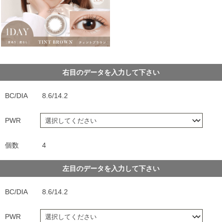
右目のデータを入力して下さい
BC/DIA
8.6/14.2
PWR
個数
4
左目のデータを入力して下さい
BC/DIA
8.6/14.2
PWR