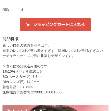
個数
4
商品特徴
新しい自分の魅力を引き出す。
日本のレンズほど落ち着きすぎず、韓国レンズほど明るすぎない、
ナチュラルサイズで目に馴染むデザインです。
※表示価格は税込み価格です
1箱10枚入り / 片眼10日分
BC(ベースカーブ): 8.6mm
DIA(レンズ径): 14.2mm
着色外径：13.3mm
医療機器承認番号:22900BZX00118000