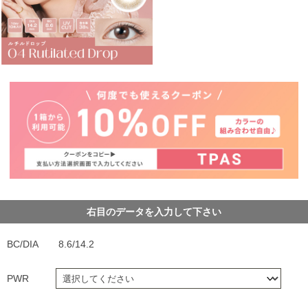
右目のデータを入力して下さい
BC/DIA
8.6/14.2
PWR