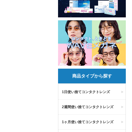
商品タイプから探す
1日使い捨てコンタクトレンズ
2週間使い捨てコンタクトレンズ
1ヶ月使い捨てコンタクトレンズ