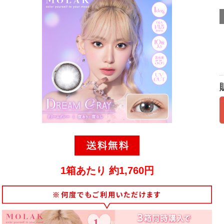
1箱あたり 約1,760円