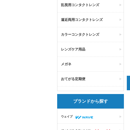
乱視用コンタクトレンズ
遠近両用コンタクトレンズ
カラーコンタクトレンズ
レンズケア用品
メガネ
おてがる定期便
ブランドから探す
ウェイブ