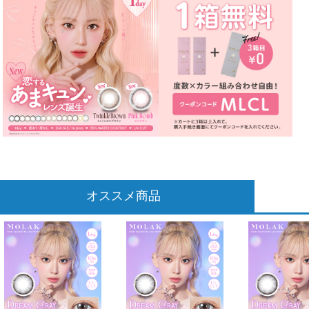
オススメ商品