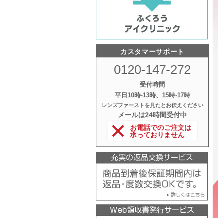
カスタマーサポート
0120-147-272
受付時間
平日10時‐13時、15時‐17時
レンズファーストを見たとお伝えください
メールは24時間受付中
お電話でのご注文は
承っておりません