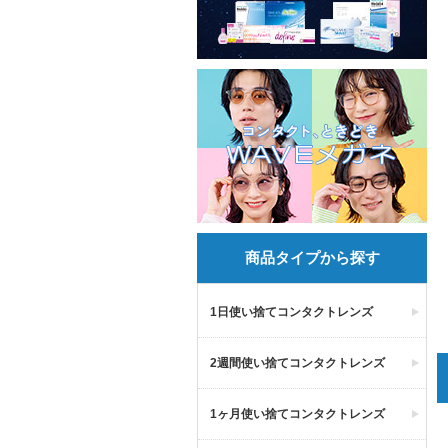
商品タイプから探す
1日使い捨てコンタクトレンズ
2週間使い捨てコンタクトレンズ
1ヶ月使い捨てコンタクトレンズ