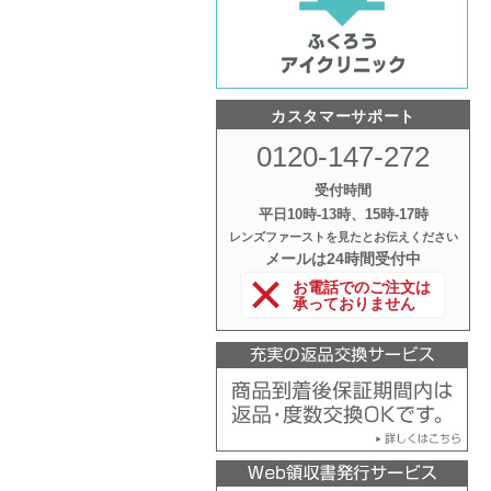
カスタマーサポート
0120-147-272
受付時間
平日10時‐13時、15時‐17時
レンズファーストを見たとお伝えください
メールは24時間受付中
お電話でのご注文は
承っておりません