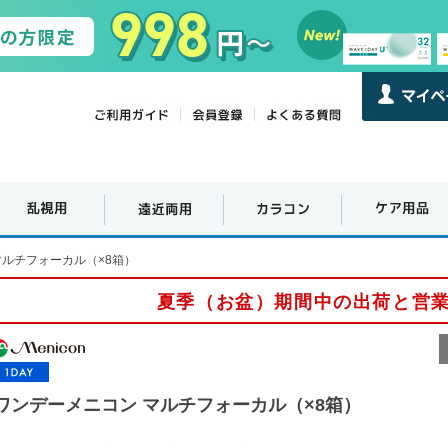
マルチフォーカル（×8箱）
夏季（お盆）期間中の出荷と営
ワンデーメニコン マルチフォーカル（×8箱）