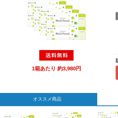
1箱あたり 約3,980円
オススメ商品