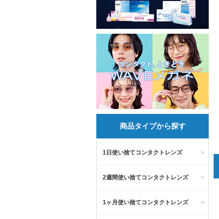
商品タイプから探す
1日使い捨てコンタクトレンズ
2週間使い捨てコンタクトレンズ
1ヶ月使い捨てコンタクトレンズ