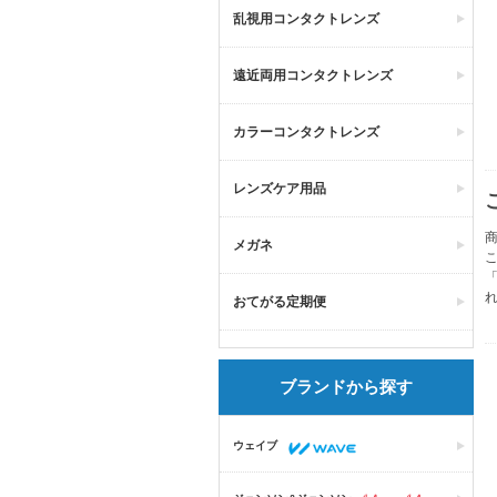
乱視用コンタクトレンズ
遠近両用コンタクトレンズ
カラーコンタクトレンズ
レンズケア用品
商
メガネ
おてがる定期便
ブランドから探す
ウェイブ