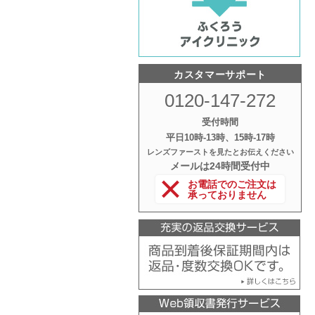
カスタマーサポート
0120-147-272
受付時間
平日10時‐13時、15時‐17時
レンズファーストを見たとお伝えください
メールは24時間受付中
お電話でのご注文は
承っておりません