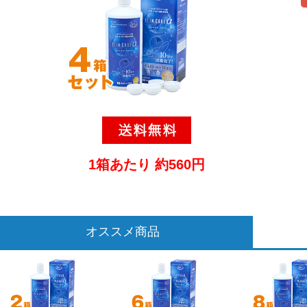
1箱あたり 約560円
オススメ商品