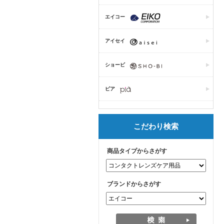
エイコー
アイセイ
ショービ
ピア
こだわり検索
商品タイプからさがす
ブランドからさがす