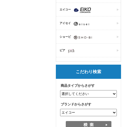
エイコー
アイセイ
ショービ
ピア
こだわり検索
商品タイプからさがす
ブランドからさがす