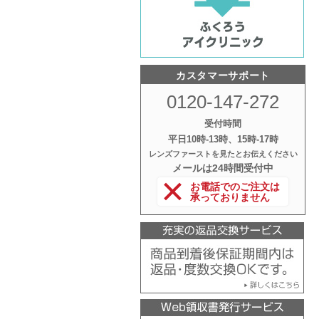
カスタマーサポート
0120-147-272
受付時間
平日10時‐13時、15時‐17時
レンズファーストを見たとお伝えください
メールは24時間受付中
お電話でのご注文は
承っておりません