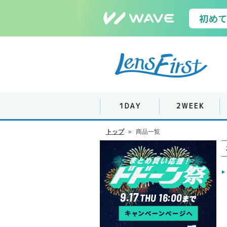
トップ
»
商品一覧