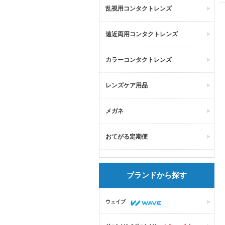
乱視用コンタクトレンズ
遠近両用コンタクトレンズ
カラーコンタクトレンズ
レンズケア用品
メガネ
おてがる定期便
ブランドから探す
ウェイブ