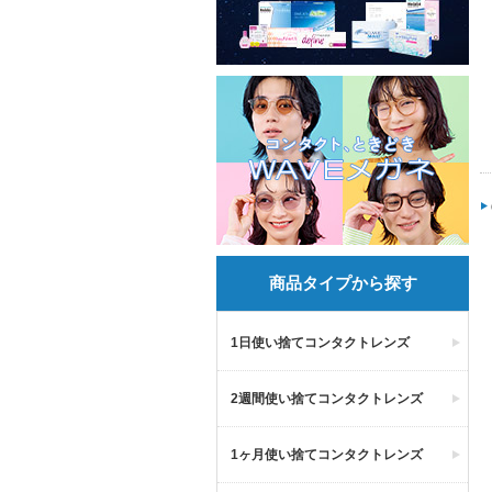
商品タイプから探す
1日使い捨てコンタクトレンズ
2週間使い捨てコンタクトレンズ
1ヶ月使い捨てコンタクトレンズ