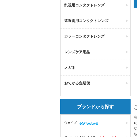
乱視用コンタクトレンズ
遠近両用コンタクトレンズ
カラーコンタクトレンズ
レンズケア用品
メガネ
おてがる定期便
ブランドから探す
商
ウェイブ