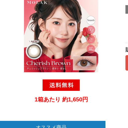
1箱あたり 約1,650円
オススメ商品