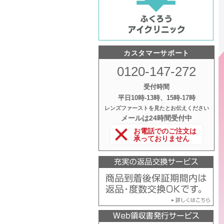
カスタマーサポート
0120-147-272
受付時間
平日10時‐13時、15時‐17時
レンズファーストを見たとお伝えください
メールは24時間受付中
お電話でのご注文は
承っておりません