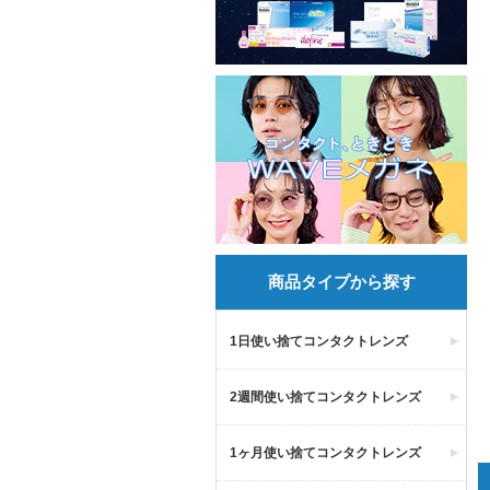
商品タイプから探す
1日使い捨てコンタクトレンズ
2週間使い捨てコンタクトレンズ
1ヶ月使い捨てコンタクトレンズ