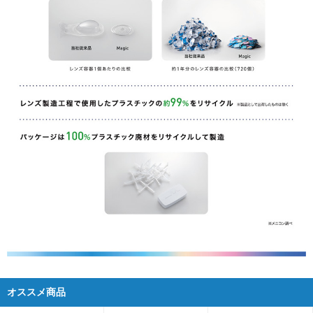
オススメ商品