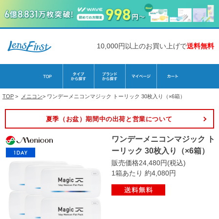
10,000円以上のお買い上げで
送料無料
TOP
>
メニコン
>
ワンデーメニコンマジック トーリック 30枚入り（×6箱）
夏季（お盆）期間中の出荷と営業について
ワンデーメニコンマジック ト
ーリック 30枚入り（×6箱）
販売価格24,480円(税込)
1箱あたり 約4,080円