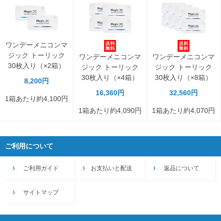
ワンデーメニコンマ
ジック トーリック
ワンデーメニコンマ
ワンデーメニコンマ
30枚入り（×2箱）
ジック トーリック
ジック トーリック
30枚入り（×4箱）
30枚入り（×8箱）
8,200円
16,360円
32,560円
1箱あたり約4,100円
1箱あたり約4,090円
1箱あたり約4,070円
ご利用について
ご利用ガイド
お支払いと配送
返品について
サイトマップ