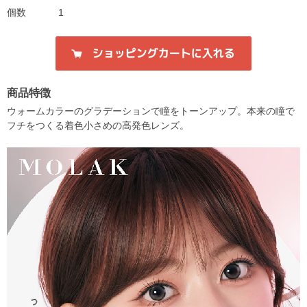
個数
1
商品特徴
ウォームカラーのグラデーションで瞳をトーンアップ。本来の瞳で
フチをつくる着色小さめの高発色レンズ。