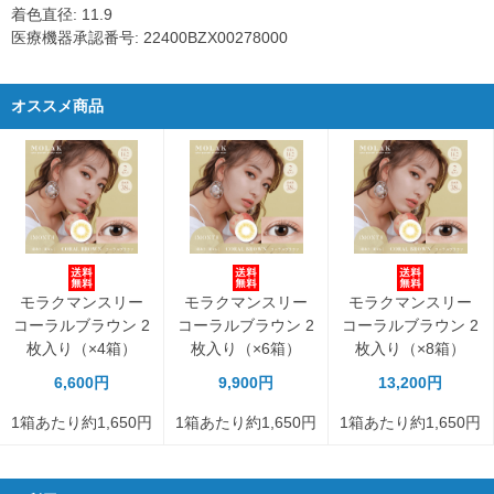
着色直径: 11.9
医療機器承認番号: 22400BZX00278000
オススメ商品
モラクマンスリー
モラクマンスリー
モラクマンスリー
コーラルブラウン 2
コーラルブラウン 2
コーラルブラウン 2
枚入り（×4箱）
枚入り（×6箱）
枚入り（×8箱）
6,600円
9,900円
13,200円
1箱あたり約1,650円
1箱あたり約1,650円
1箱あたり約1,650円