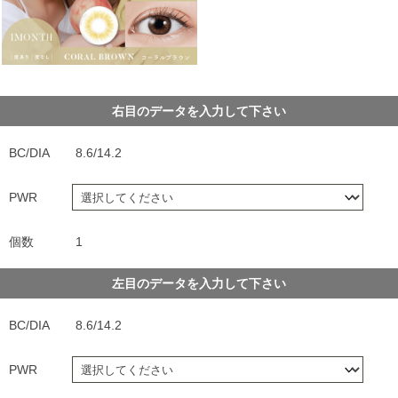
右目のデータを入力して下さい
BC/DIA
8.6/14.2
PWR
個数
1
左目のデータを入力して下さい
BC/DIA
8.6/14.2
PWR