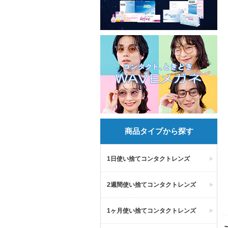
商品タイプから探す
1日使い捨てコンタクトレンズ
2週間使い捨てコンタクトレンズ
1ヶ月使い捨てコンタクトレンズ