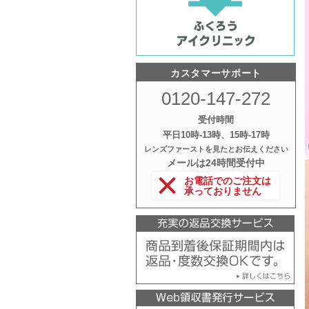
カスタマーサポート
0120-147-272
受付時間
平日10時‐13時、15時‐17時
レンズファーストを見たとお伝えください
メールは24時間受付中
お電話でのご注文は
承っておりません