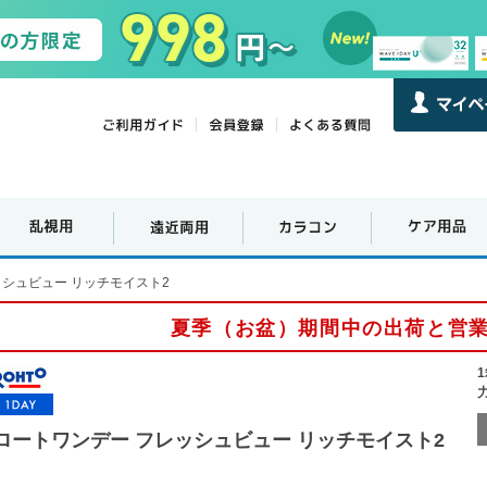
ッシュビュー リッチモイスト2
夏季（お盆）期間中の出荷と営
ロートワンデー フレッシュビュー リッチモイスト2