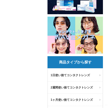
商品タイプから探す
1日使い捨てコンタクトレンズ
2週間使い捨てコンタクトレンズ
1ヶ月使い捨てコンタクトレンズ