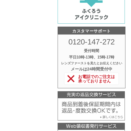
カスタマーサポート
0120-147-272
受付時間
平日10時‐13時、15時‐17時
レンズファーストを見たとお伝えください
メールは24時間受付中
お電話でのご注文は
承っておりません