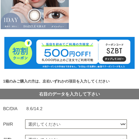
1箱のみご購入の方は、左右いずれかの項目を入力してください
右目のデータを入力して下さい
BC/DIA
8.6/14.2
PWR