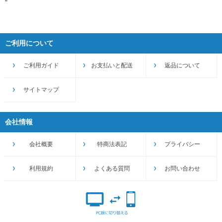
"
ご利用について
ご利用ガイド
お支払いと配送
返品について
サイトマップ
会社情報
会社概要
特商法表記
プライバシー
利用規約
よくある質問
お問い合わせ