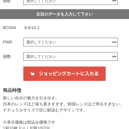
個数
左目のデータを入力して下さい
BC/DIA
8.6/14.2
PWR
個数
商品特徴
新しい自分の魅力を引き出す。
日本のレンズほど落ち着きすぎず、韓国レンズほど明るすぎない、
ナチュラルサイズで目に馴染むデザインです。
※表示価格は税込み価格です
1箱10枚入り / 片眼10日分