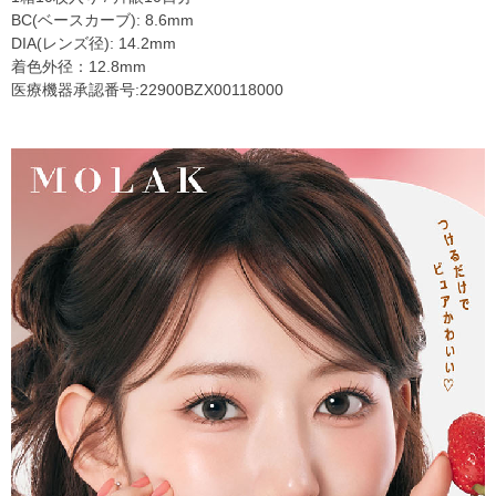
BC(ベースカーブ): 8.6mm
DIA(レンズ径): 14.2mm
着色外径：12.8mm
医療機器承認番号:22900BZX00118000