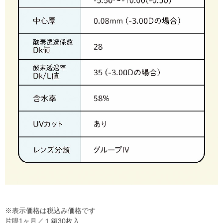
※表示価格は税込み価格です
片眼1ヶ月／１箱30枚入