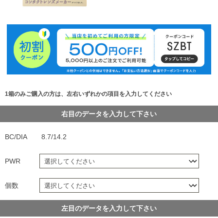
1箱のみご購入の方は、左右いずれかの項目を入力してください
右目のデータを入力して下さい
BC/DIA
8.7/14.2
PWR
個数
左目のデータを入力して下さい