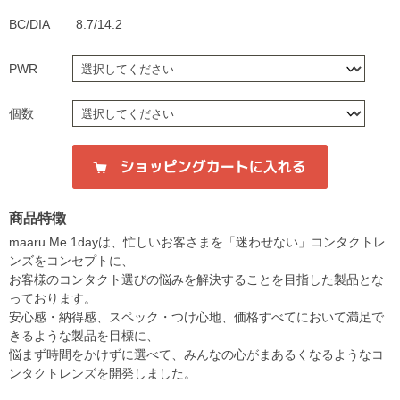
BC/DIA
8.7/14.2
PWR
個数
商品特徴
maaru Me 1dayは、忙しいお客さまを「迷わせない」コンタクトレ
ンズをコンセプトに、
お客様のコンタクト選びの悩みを解決することを目指した製品とな
っております。
安心感・納得感、スペック・つけ心地、価格すべてにおいて満足で
きるような製品を目標に、
悩まず時間をかけずに選べて、みんなの心がまあるくなるようなコ
ンタクトレンズを開発しました。