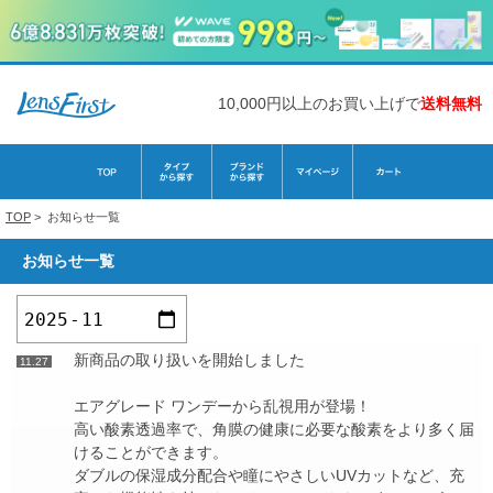
10,000円以上のお買い上げで
送料無料
TOP
>
お知らせ一覧
お知らせ一覧
新商品の取り扱いを開始しました
11.27
エアグレード ワンデーから乱視用が登場！
高い酸素透過率で、角膜の健康に必要な酸素をより多く届
けることができます。
ダブルの保湿成分配合や瞳にやさしいUVカットなど、充