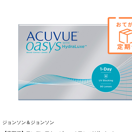
ジョンソン＆ジョンソン